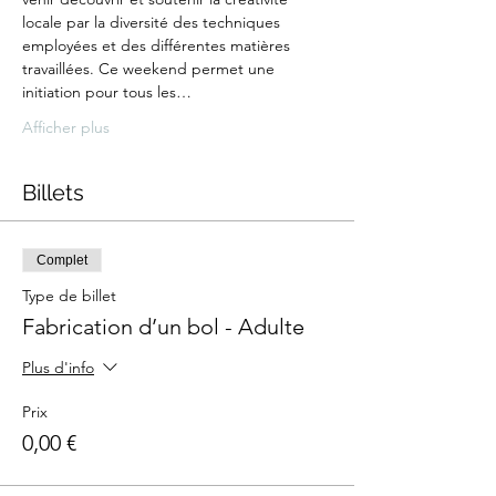
locale par la diversité des techniques 
employées et des différentes matières 
travaillées. Ce weekend permet une 
initiation pour tous les…
Afficher plus
Billets
Complet
Type de billet
Fabrication d’un bol - Adulte
Plus d'info
Prix
0,00 €