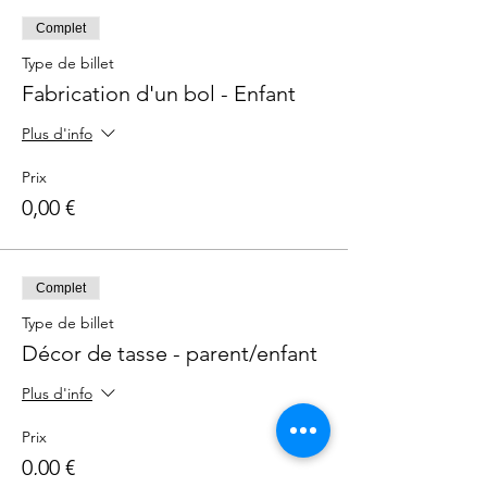
Complet
Type de billet
Fabrication d'un bol - Enfant
Plus d'info
Prix
0,00 €
Complet
Type de billet
Décor de tasse - parent/enfant
Plus d'info
Prix
0,00 €