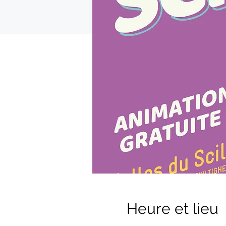
Heure et lieu