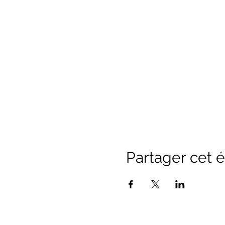
Partager cet