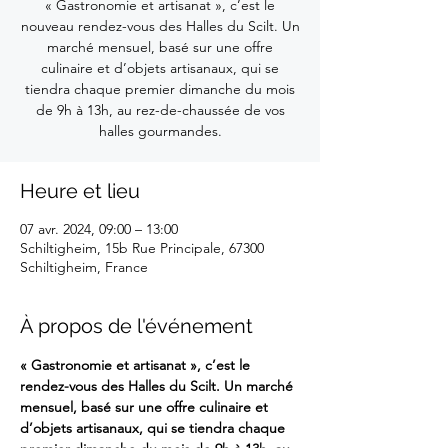
« Gastronomie et artisanat », c’est le
nouveau rendez-vous des Halles du Scilt. Un
marché mensuel, basé sur une offre
culinaire et d’objets artisanaux, qui se
tiendra chaque premier dimanche du mois
de 9h à 13h, au rez-de-chaussée de vos
halles gourmandes.
Heure et lieu
07 avr. 2024, 09:00 – 13:00
Schiltigheim, 15b Rue Principale, 67300
Schiltigheim, France
À propos de l'événement
« Gastronomie et artisanat », c’est le 
rendez-vous des Halles du Scilt. Un marché 
mensuel, basé sur une offre culinaire et 
d’objets artisanaux, qui se tiendra chaque 