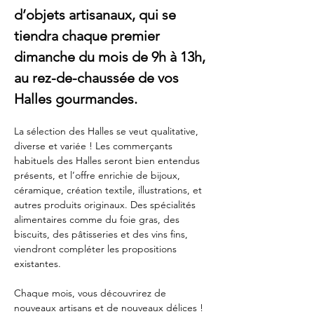
d’objets artisanaux, qui se 
tiendra chaque premier 
dimanche du mois de 9h à 13h, 
au rez-de-chaussée de vos 
Halles gourmandes.
La sélection des Halles se veut qualitative, 
diverse et variée ! Les commerçants 
habituels des Halles seront bien entendus 
présents, et l’offre enrichie de bijoux, 
céramique, création textile, illustrations, et 
autres produits originaux. Des spécialités 
alimentaires comme du foie gras, des 
biscuits, des pâtisseries et des vins fins, 
viendront compléter les propositions 
existantes.
Chaque mois, vous découvrirez de 
nouveaux artisans et de nouveaux délices !