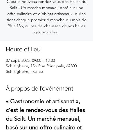
C'est le nouveau rendez-vous des Halles du
Scilt ! Un marché mensuel, basé sur une
offre culinaire et d’objets artisanaux, qui se
tient chaque premier dimanche du mois de
9h à 13h, au rez-de-chaussée de vos halles
gourmandes.
Heure et lieu
07 sept. 2025, 09:00 – 13:00
Schiltigheim, 15b Rue Principale, 67300
Schiltigheim, France
À propos de l'événement
« Gastronomie et artisanat », 
c’est le rendez-vous des Halles 
du Scilt. Un marché mensuel, 
basé sur une offre culinaire et 