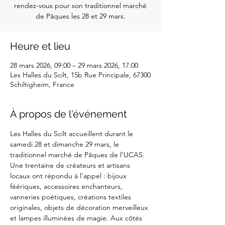
rendez-vous pour son traditionnel marché
de Pâques les 28 et 29 mars.
Heure et lieu
28 mars 2026, 09:00 – 29 mars 2026, 17:00
Les Halles du Scilt, 15b Rue Principale, 67300
Schiltigheim, France
À propos de l'événement
Les Halles du Scilt accueillent durant le 
samedi 28 et dimanche 29 mars, le 
traditionnel marché de Pâques de l’UCAS. 
Une trentaine de créateurs et artisans 
locaux ont répondu à l’appel : bijoux 
féériques, accessoires enchanteurs, 
vanneries poétiques, créations textiles 
originales, objets de décoration merveilleux 
et lampes illuminées de magie. Aux côtés 