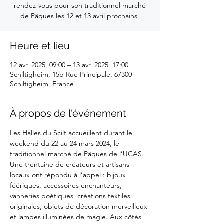
rendez-vous pour son traditionnel marché
de Pâques les 12 et 13 avril prochains.
Heure et lieu
12 avr. 2025, 09:00 – 13 avr. 2025, 17:00
Schiltigheim, 15b Rue Principale, 67300
Schiltigheim, France
À propos de l'événement
Les Halles du Scilt accueillent durant le 
weekend du 22 au 24 mars 2024, le 
traditionnel marché de Pâques de l’UCAS. 
Une trentaine de créateurs et artisans 
locaux ont répondu à l’appel : bijoux 
féériques, accessoires enchanteurs, 
vanneries poétiques, créations textiles 
originales, objets de décoration merveilleux 
et lampes illuminées de magie. Aux côtés 