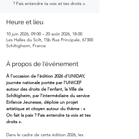
? Fais entendre ta voix et tes droits ».
Heure et lieu
10 juin 2026, 09:00 – 20 août 2026, 18:00
Les Halles du Scilt, 15b Rue Principale, 67300
Schiltigheim, France
À propos de l'événement
À l’occasion de l’édition 2026 d’UNIDAY, 
journée nationale portée par l’UNICEF 
autour des droits de l’enfant, la Ville de 
Schiltigheim, par l’intermédiaire du service 
Enfance Jeunesse, déploie un projet 
artistique et citoyen autour du thème : « 
On fait la paix ? Fais entendre ta voix et tes 
droits ».
Dans le cadre de cette édition 2026, les 