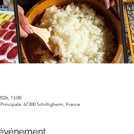
2026, 13:00
 Principale, 67300 Schiltigheim, France
l'événement