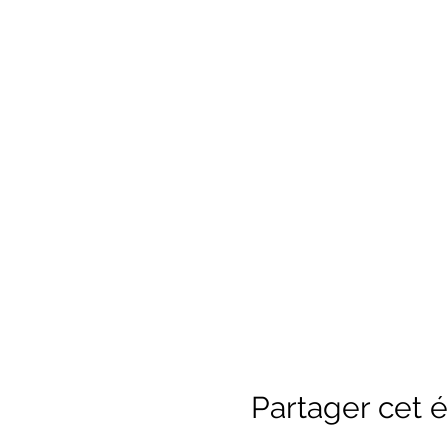
Partager cet