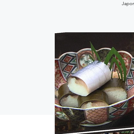
Japon