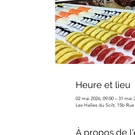
Heure et lieu
02 mai 2026, 09:00 – 31 mai 
Les Halles du Scilt, 15b Rue
À propos de 