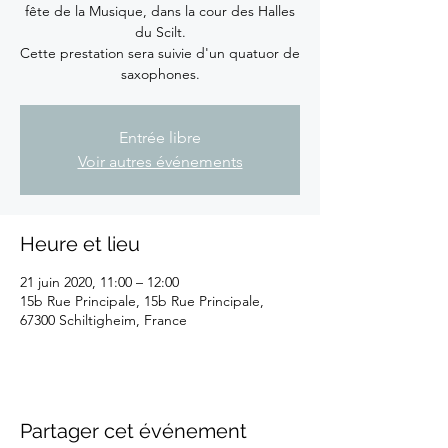
fête de la Musique, dans la cour des Halles
du Scilt.
Cette prestation sera suivie d'un quatuor de
saxophones.
Entrée libre
Voir autres événements
Heure et lieu
21 juin 2020, 11:00 – 12:00
15b Rue Principale, 15b Rue Principale,
67300 Schiltigheim, France
Partager cet événement