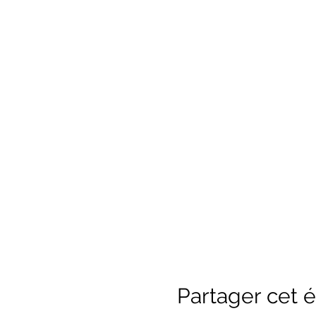
Partager cet