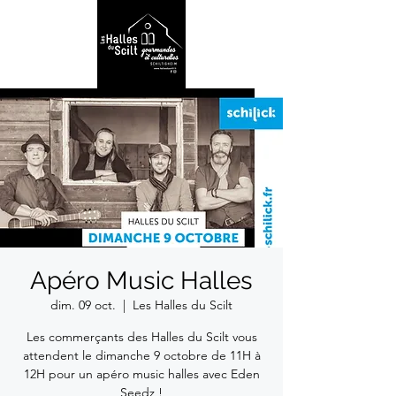
Apéro Music Halles
dim. 09 oct.
  |  
Les Halles du Scilt
Les commerçants des Halles du Scilt vous
attendent le dimanche 9 octobre de 11H à
12H pour un apéro music halles avec Eden
Seedz !